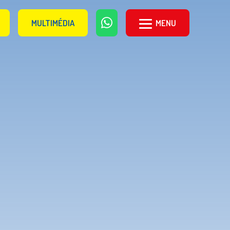
MULTIMÉDIA
MENU